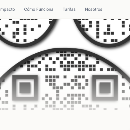
Impacto
Cómo Funciona
Tarifas
Nosotros