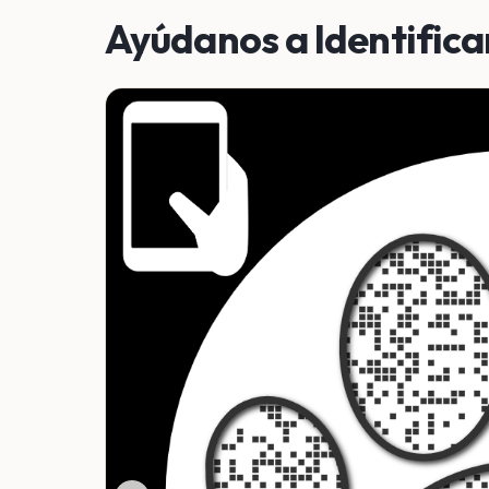
Ayúdanos a Identifica