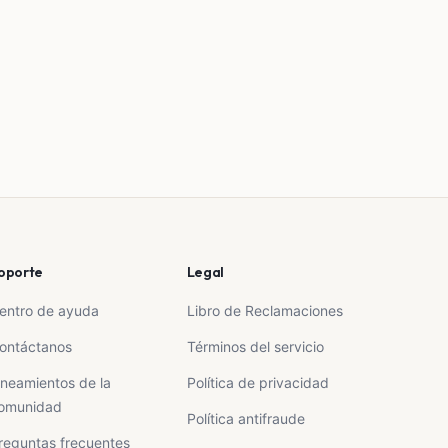
oporte
Legal
entro de ayuda
Libro de Reclamaciones
ontáctanos
Términos del servicio
ineamientos de la
Política de privacidad
omunidad
Política antifraude
reguntas frecuentes