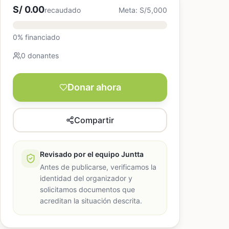
S/ 0.00
recaudado
Meta: S/5,000
0% financiado
0 donantes
Donar ahora
Compartir
Revisado por el equipo Juntta
Antes de publicarse, verificamos la
identidad del organizador y
solicitamos documentos que
acreditan la situación descrita.