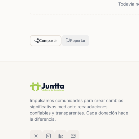
Todavía n
Compartir
Reportar
Impulsamos comunidades para crear cambios
significativos mediante recaudaciones
confiables y transparentes. Cada donación hace
la diferencia.