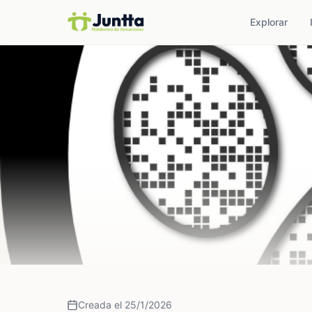
Explorar
Creada el 25/1/2026