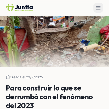
Creada el 29/9/2025
Para construir lo que se
derrumbó con el fenómeno
del 2023