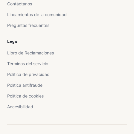
Contáctanos
Lineamientos de la comunidad
Preguntas frecuentes
Legal
Libro de Reclamaciones
Términos del servicio
Política de privacidad
Política antifraude
Política de cookies
Accesibilidad