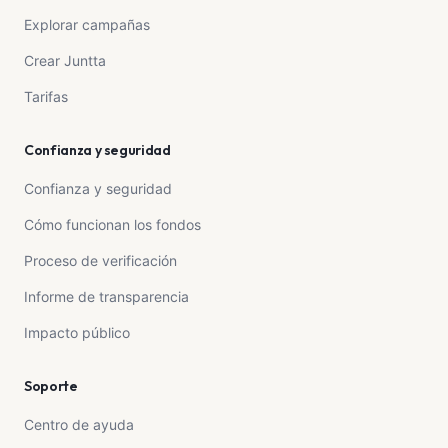
Explorar campañas
Crear Juntta
Tarifas
Confianza y seguridad
Confianza y seguridad
Cómo funcionan los fondos
Proceso de verificación
Informe de transparencia
Impacto público
Soporte
Centro de ayuda