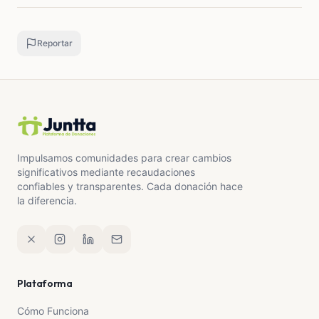
Reportar
Impulsamos comunidades para crear cambios
significativos mediante recaudaciones
confiables y transparentes. Cada donación hace
la diferencia.
Plataforma
Cómo Funciona