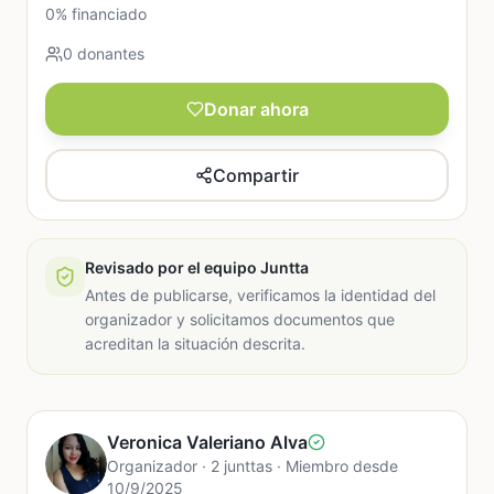
0% financiado
0 donantes
Donar ahora
Compartir
Revisado por el equipo Juntta
Antes de publicarse, verificamos la identidad del
organizador y solicitamos documentos que
acreditan la situación descrita.
Veronica Valeriano Alva
Organizador · 2 junttas · Miembro desde
10/9/2025