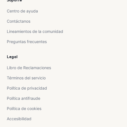
Soporte
Centro de ayuda
Contáctanos
Lineamientos de la comunidad
Preguntas frecuentes
Legal
Libro de Reclamaciones
Términos del servicio
Política de privacidad
Política antifraude
Política de cookies
Accesibilidad