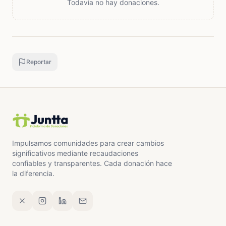
Todavía no hay donaciones.
Reportar
Impulsamos comunidades para crear cambios
significativos mediante recaudaciones
confiables y transparentes. Cada donación hace
la diferencia.