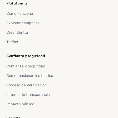
Plataforma
Cómo Funciona
Explorar campañas
Crear Juntta
Tarifas
Confianza y seguridad
Confianza y seguridad
Cómo funcionan los fondos
Proceso de verificación
Informe de transparencia
Impacto público