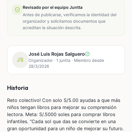
Revisado por el equipo Juntta
Antes de publicarse, verificamos la identidad del
organizador y solicitamos documentos que
acreditan la situación descrita.
José Luis Rojas Salguero
JS
Organizador · 1 juntta · Miembro desde
28/3/2026
Historia
Reto colectivo! Con solo S/5.00 ayudas a que más
niños tengan libros para mejorar su comprensión
lectora. Meta: S/.5000 soles para comprar libros
infantiles. “Cada sol que das se convierte en una
gran oportunidad para un niño de mejorar su futuro.