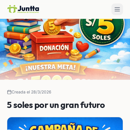
Creada el 28/3/2026
5 soles por un gran futuro