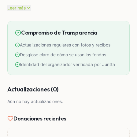
Leer más
Compromiso de Transparencia
Actualizaciones regulares con fotos y recibos
Desglose claro de cómo se usan los fondos
Identidad del organizador verificada por Juntta
Actualizaciones (0)
Aún no hay actualizaciones.
Donaciones recientes