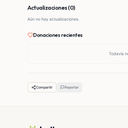
Actualizaciones (0)
Aún no hay actualizaciones.
Donaciones recientes
Todavía n
Compartir
Reportar