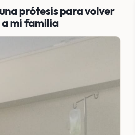
na prótesis para volver
a mi familia