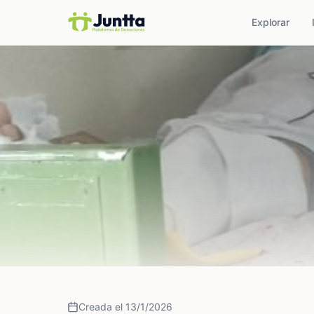
Explorar
Creada el 13/1/2026