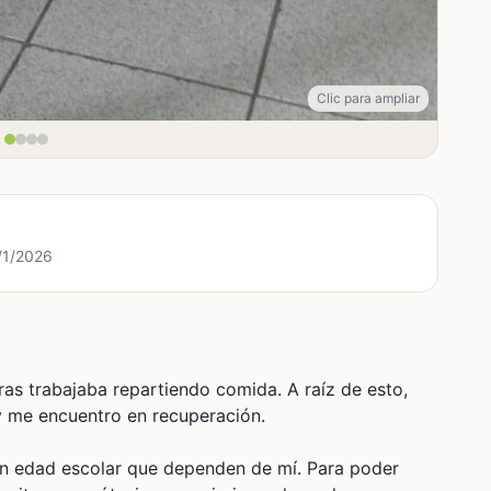
Clic para ampliar
3/1/2026
as trabajaba repartiendo comida. A raíz de esto,
y me encuentro en recuperación.
 en edad escolar que dependen de mí. Para poder