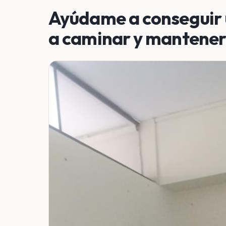
Ayúdame a conseguir u
a caminar y mantener 