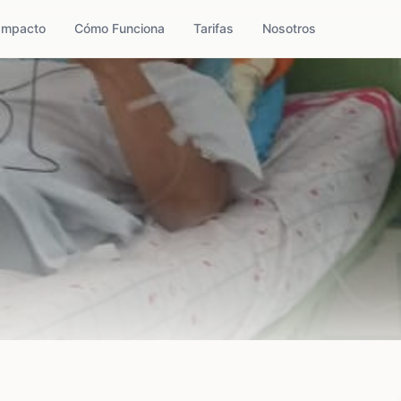
Impacto
Cómo Funciona
Tarifas
Nosotros