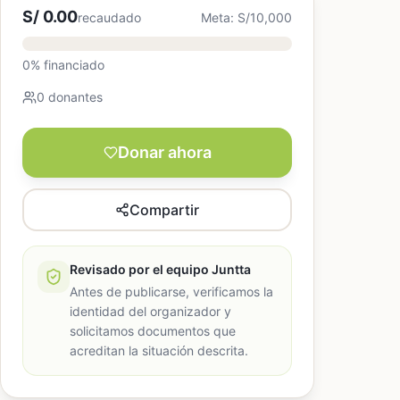
S/ 0.00
recaudado
Meta: S/10,000
0% financiado
0 donantes
Donar ahora
Compartir
Revisado por el equipo Juntta
Antes de publicarse, verificamos la
identidad del organizador y
solicitamos documentos que
acreditan la situación descrita.