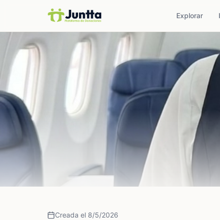
Explorar
Creada el 8/5/2026