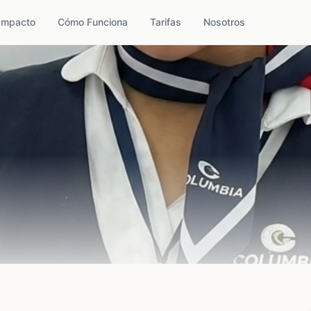
Impacto
Cómo Funciona
Tarifas
Nosotros