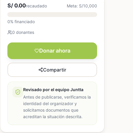
S/ 0.00
recaudado
Meta: S/10,000
0% financiado
0 donantes
Donar ahora
Compartir
Revisado por el equipo Juntta
Antes de publicarse, verificamos la
identidad del organizador y
solicitamos documentos que
acreditan la situación descrita.