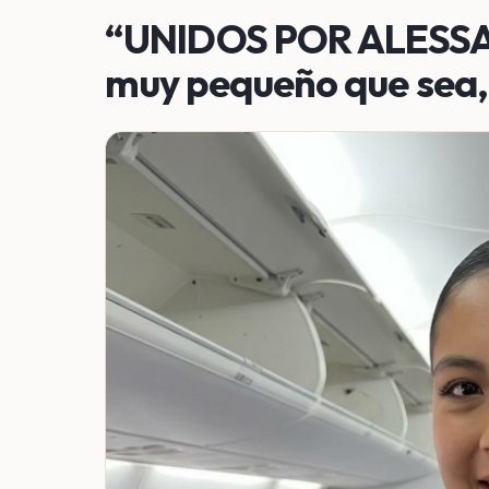
“UNIDOS POR ALESSA
muy pequeño que sea