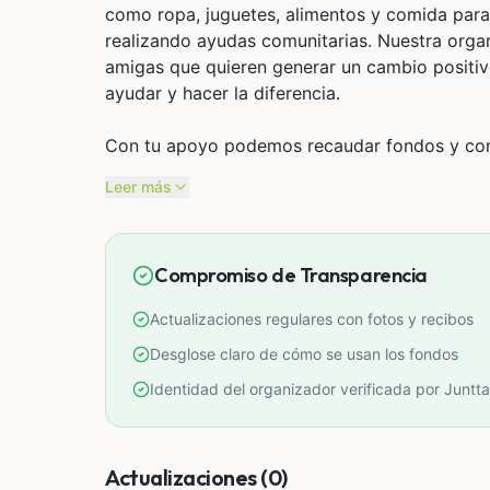
como ropa, juguetes, alimentos y comida par
realizando ayudas comunitarias. Nuestra orga
amigas que quieren generar un cambio positi
ayudar y hacer la diferencia.
Con tu apoyo podemos recaudar fondos y conv
Leer más
Compromiso de Transparencia
Actualizaciones regulares con fotos y recibos
Desglose claro de cómo se usan los fondos
Identidad del organizador verificada por Juntta
Actualizaciones (0)