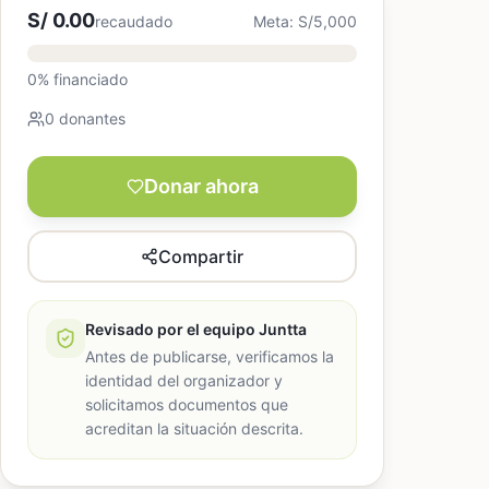
S/ 0.00
recaudado
Meta: S/5,000
0% financiado
0 donantes
Donar ahora
Compartir
Revisado por el equipo Juntta
Antes de publicarse, verificamos la
identidad del organizador y
solicitamos documentos que
acreditan la situación descrita.