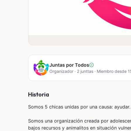
Juntas por Todos
Organizador · 2 junttas · Miembro desde 
Historia
Somos 5 chicas unidas por una causa: ayudar.
Somos una organización creada por adolescent
bajos recursos y animalitos en situación vul