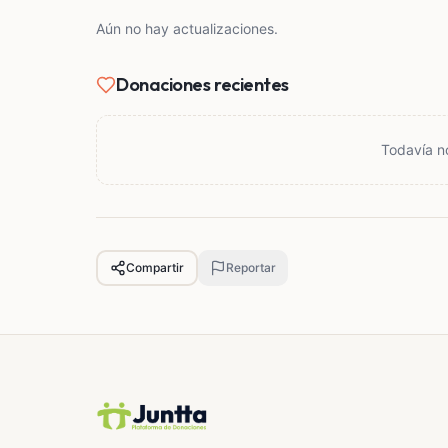
Aún no hay actualizaciones.
Donaciones recientes
Todavía n
Compartir
Reportar