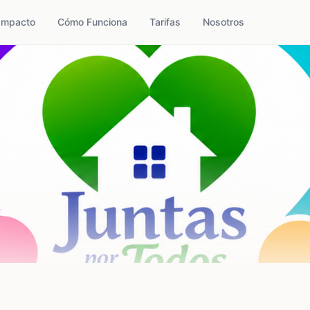
Impacto
Cómo Funciona
Tarifas
Nosotros