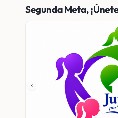
Segunda Meta, ¡Únete 