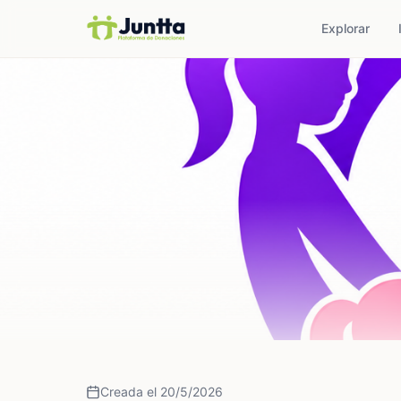
Explorar
Creada el 20/5/2026