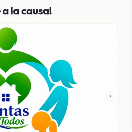
a la causa!