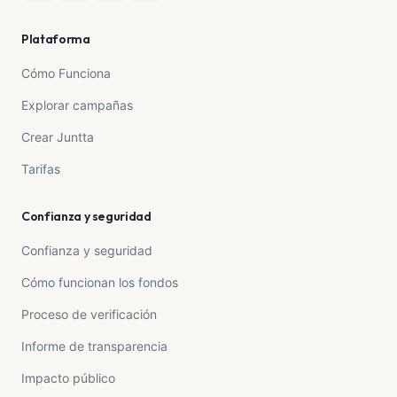
Plataforma
Cómo Funciona
Explorar campañas
Crear Juntta
Tarifas
Confianza y seguridad
Confianza y seguridad
Cómo funcionan los fondos
Proceso de verificación
Informe de transparencia
Impacto público