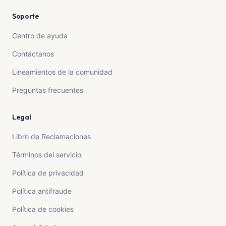
Soporte
Centro de ayuda
Contáctanos
Lineamientos de la comunidad
Preguntas frecuentes
Legal
Libro de Reclamaciones
Términos del servicio
Política de privacidad
Política antifraude
Política de cookies