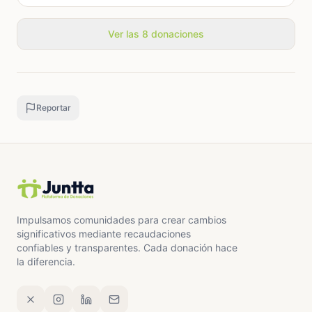
Ver las 8 donaciones
Reportar
Impulsamos comunidades para crear cambios
significativos mediante recaudaciones
confiables y transparentes. Cada donación hace
la diferencia.