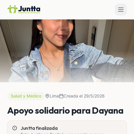
Salud y Médico
Lima
Creada el 29/5/2026
Apoyo solidario para Dayana
Juntta finalizada