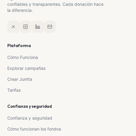
confiables y transparentes. Cada donación hace
la diferencia.
Plataforma
Cómo Funciona
Explorar campañas
Crear Juntta
Tarifas
Confianza y seguridad
Confianza y seguridad
Cómo funcionan los fondos