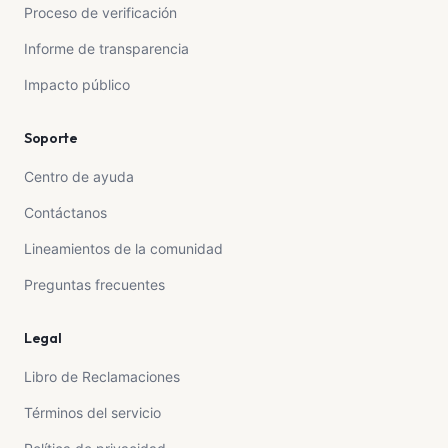
Proceso de verificación
Informe de transparencia
Impacto público
Soporte
Centro de ayuda
Contáctanos
Lineamientos de la comunidad
Preguntas frecuentes
Legal
Libro de Reclamaciones
Términos del servicio