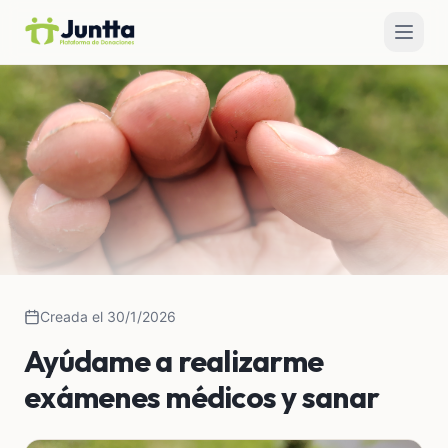
Creada el 30/1/2026
Ayúdame a realizarme
exámenes médicos y sanar