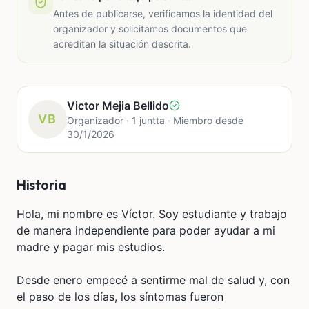
Antes de publicarse, verificamos la identidad del
organizador y solicitamos documentos que
acreditan la situación descrita.
Victor Mejia Bellido
VB
Organizador · 1 juntta · Miembro desde
30/1/2026
Historia
Hola, mi nombre es Víctor. Soy estudiante y trabajo
de manera independiente para poder ayudar a mi
madre y pagar mis estudios.
Desde enero empecé a sentirme mal de salud y, con
el paso de los días, los síntomas fueron