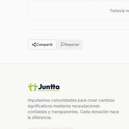
Todavía n
Compartir
Reportar
Impulsamos comunidades para crear cambios
significativos mediante recaudaciones
confiables y transparentes. Cada donación hace
la diferencia.