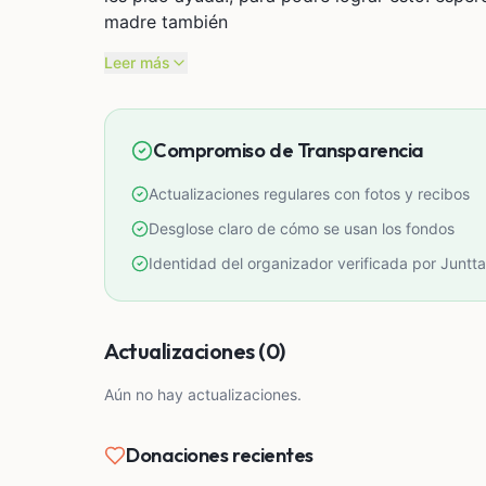
madre también
Leer más
Compromiso de Transparencia
Actualizaciones regulares con fotos y recibos
Desglose claro de cómo se usan los fondos
Identidad del organizador verificada por Juntta
Actualizaciones (0)
Aún no hay actualizaciones.
Donaciones recientes