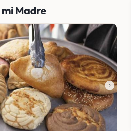
 mi Madre