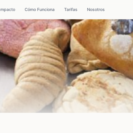
Impacto
Cómo Funciona
Tarifas
Nosotros