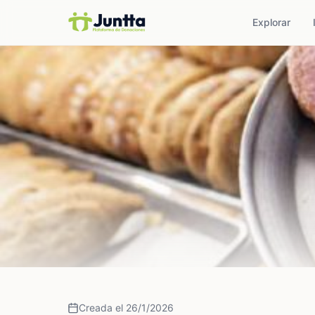
Explorar
Creada el 26/1/2026