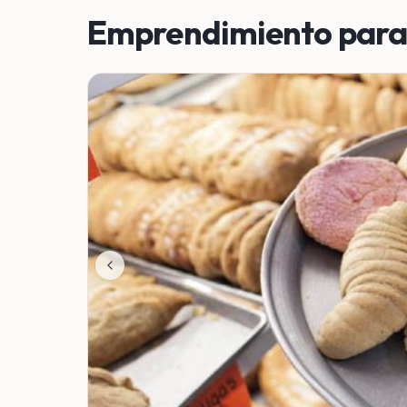
Emprendimiento para