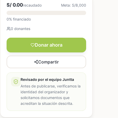
S/ 0.00
recaudado
Meta: S/8,000
0% financiado
0 donantes
Donar ahora
Compartir
Revisado por el equipo Juntta
Antes de publicarse, verificamos la
identidad del organizador y
solicitamos documentos que
acreditan la situación descrita.