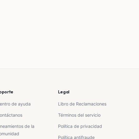
oporte
Legal
entro de ayuda
Libro de Reclamaciones
ontáctanos
Términos del servicio
ineamientos de la
Política de privacidad
omunidad
Política antifraude