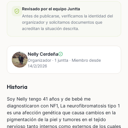
Revisado por el equipo Juntta
Antes de publicarse, verificamos la identidad del
organizador y solicitamos documentos que
acreditan la situación descrita.
Nelly Cerdeña
Organizador · 1 juntta · Miembro desde
14/2/2026
Historia
Soy Nelly tengo 41 años y de bebé me
diagnosticaron con NF1, La neurofibromatosis tipo 1
es una afección genética que causa cambios en la
pigmentación de la piel y tumores en el tejido
nervioso tanto internos como externos de los cuales