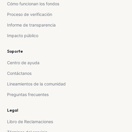
Cómo funcionan los fondos
Proceso de verificación
Informe de transparencia
Impacto público
Soporte
Centro de ayuda
Contáctanos
Lineamientos de la comunidad
Preguntas frecuentes
Legal
Libro de Reclamaciones