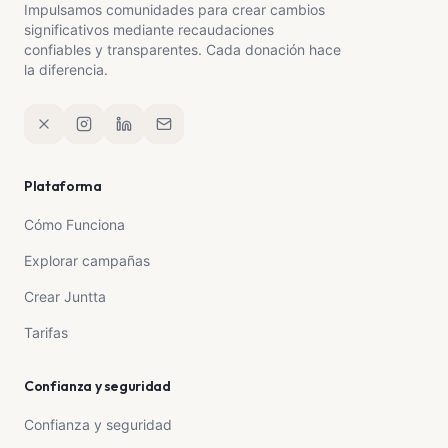
Impulsamos comunidades para crear cambios
significativos mediante recaudaciones
confiables y transparentes. Cada donación hace
la diferencia.
Plataforma
Cómo Funciona
Explorar campañas
Crear Juntta
Tarifas
Confianza y seguridad
Confianza y seguridad