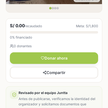
S/ 0.00
recaudado
Meta: S/1,800
0% financiado
0 donantes
Donar ahora
Compartir
Revisado por el equipo Juntta
Antes de publicarse, verificamos la identidad del
organizador y solicitamos documentos que