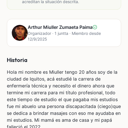
acreditan la situación descrita.
Arthur Miuller Zumaeta Paima
Organizador · 1 juntta · Miembro desde
12/9/2025
Historia
Hola mi nombre es Miuller tengo 20 años soy de la
ciudad de Iquitos, acá estudié la carrera de
enfermería técnica y necesito el dinero ahora que
termine mi carrera para mi título profesional, todo
este tiempo de estudio el que pagaba mis estudios
fue mi abuelo una persona discapacitada (ciego)que
se dedica a brindar masajes con eso me ayudaba en
mi estudios. Mi mamá es ama de casa y mi papá
falleció el 2022.