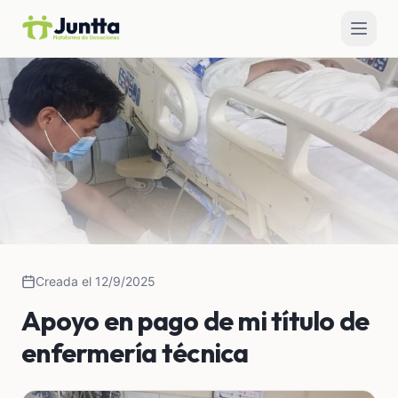
Creada el 12/9/2025
Apoyo en pago de mi título de
enfermería técnica