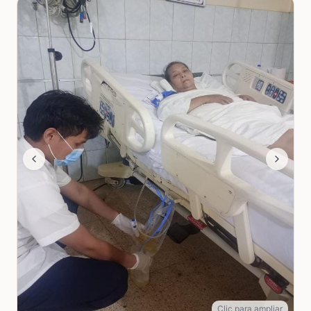
Clic para ampliar