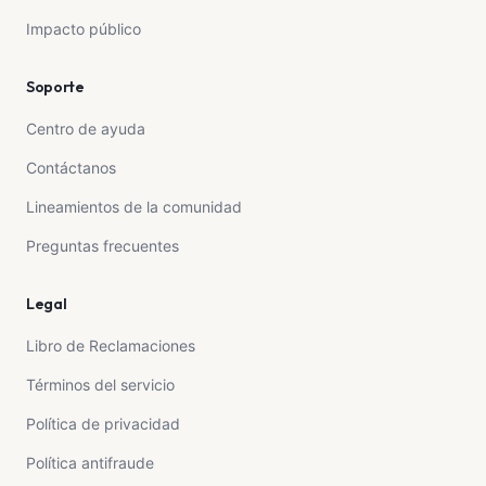
Impacto público
Soporte
Centro de ayuda
Contáctanos
Lineamientos de la comunidad
Preguntas frecuentes
Legal
Libro de Reclamaciones
Términos del servicio
Política de privacidad
Política antifraude