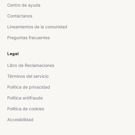
Centro de ayuda
Contáctanos
Lineamientos de la comunidad
Preguntas frecuentes
Legal
Libro de Reclamaciones
Términos del servicio
Política de privacidad
Política antifraude
Política de cookies
Accesibilidad