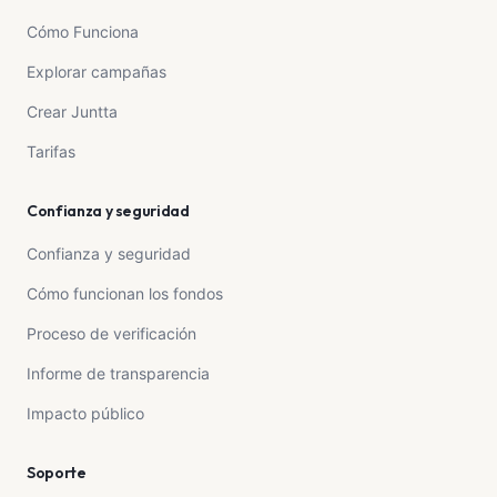
Cómo Funciona
Explorar campañas
Crear Juntta
Tarifas
Confianza y seguridad
Confianza y seguridad
Cómo funcionan los fondos
Proceso de verificación
Informe de transparencia
Impacto público
Soporte