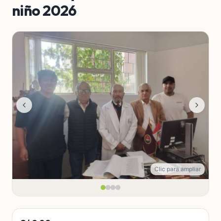
niño 2026
Clic para ampliar