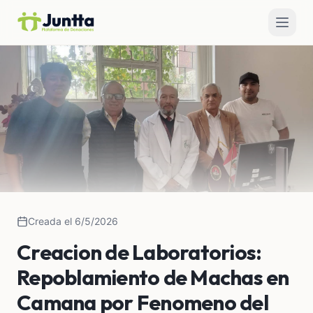
Creada el 6/5/2026
Creacion de Laboratorios:
Repoblamiento de Machas en
Camana por Fenomeno del