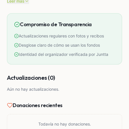
Leer más
inicios del año 2027
Compromiso de Transparencia
Actualizaciones regulares con fotos y recibos
Desglose claro de cómo se usan los fondos
Identidad del organizador verificada por Juntta
Actualizaciones (0)
Aún no hay actualizaciones.
Donaciones recientes
Todavía no hay donaciones.