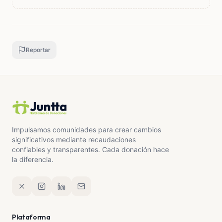
Reportar
Impulsamos comunidades para crear cambios
significativos mediante recaudaciones
confiables y transparentes. Cada donación hace
la diferencia.
Plataforma