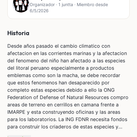
Organizador · 1 juntta · Miembro desde
6/5/2026
Historia
Desde años pasado el cambio climatico con
afectacion en las corrientes marinas y la afectacion
del fenomeno del niño han afectado a las especies
del litoral peruano especialmente a productos
emblemas como son la macha, se debe recordar
que estos fenomenos han desaparecido por
completo estas especies debido a ello la ONG
Federation of Defense of Natural Resources compro
areas de terreno en cerrillos en camana frente a
IMARPE y esta construyendo oficinas y las areas
para los laboratorios. La ING FDNR necesita fondos
para construir los criaderos de estas especies y
repoblarlas terminando el fenomeno del niño a