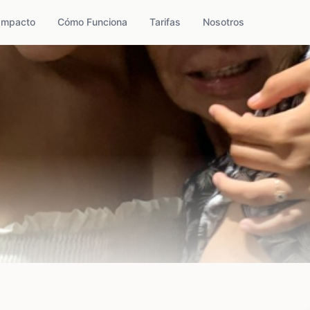
Impacto
Cómo Funciona
Tarifas
Nosotros