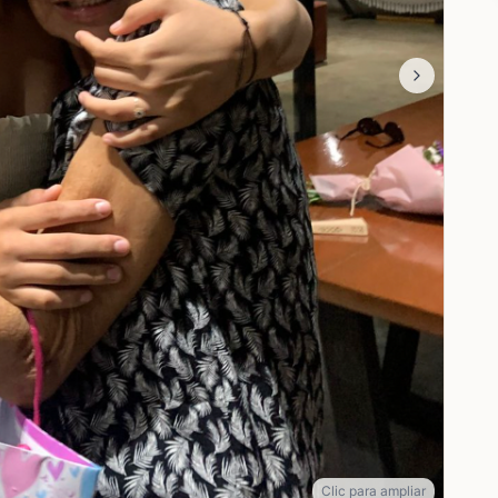
Clic para ampliar