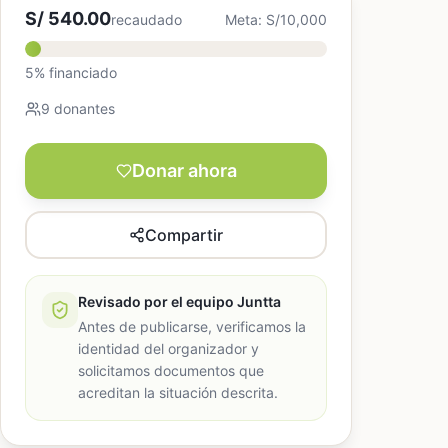
S/ 540.00
recaudado
Meta: S/10,000
5% financiado
9 donantes
Donar ahora
Compartir
Revisado por el equipo Juntta
Antes de publicarse, verificamos la
identidad del organizador y
solicitamos documentos que
acreditan la situación descrita.