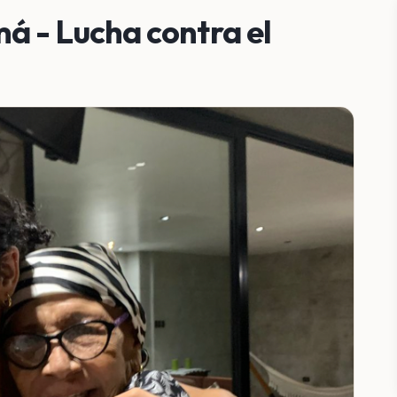
á - Lucha contra el