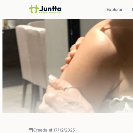
Explorar
Creada el 17/12/2025