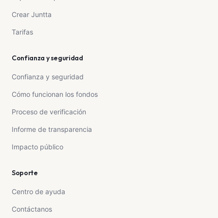
Crear Juntta
Tarifas
Confianza y seguridad
Confianza y seguridad
Cómo funcionan los fondos
Proceso de verificación
Informe de transparencia
Impacto público
Soporte
Centro de ayuda
Contáctanos