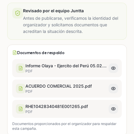
Revisado por el equipo Juntta
Antes de publicarse, verificamos la identidad del
organizador y solicitamos documentos que
acreditan la situación descrita.
Documentos de respaldo
Informe Olaya - Ejercito del Perú 05.02.26 (2)-compressed.pdf
PDF
ACUERDO COMERCIAL 2025.pdf
PDF
RHE10428340481E001265.pdf
PDF
Documentos proporcionados por el organizador para respaldar
esta campaña.