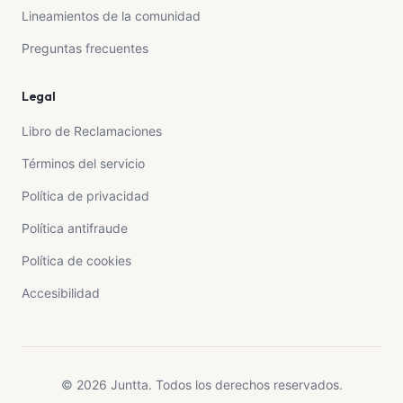
Lineamientos de la comunidad
Preguntas frecuentes
Legal
Libro de Reclamaciones
Términos del servicio
Política de privacidad
Política antifraude
Política de cookies
Accesibilidad
© 2026 Juntta. Todos los derechos reservados.