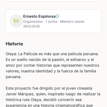
Ernesto Espinosa
EE
Organizador · 1 juntta · Miembro desde
29/5/2026
Historia
Olaya: La Película es más que una película peruana.
Es un sueño nacido de la pasión, el esfuerzo y el
amor por contar historias que representen nuestros
valores, nuestra identidad y la fuerza de la familia
peruana.
Este proyecto fue dirigido por el joven cineasta
Javier Márquez, quien, inspirado luego de realizar la
histórica ruta Olaya, decidió convertir esa
experiencia en una historia cinematográfica que