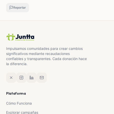
Reportar
Impulsamos comunidades para crear cambios
significativos mediante recaudaciones
confiables y transparentes. Cada donación hace
la diferencia.
Plataforma
Cómo Funciona
Explorar campañas