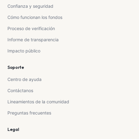
Confianza y seguridad
Cómo funcionan los fondos
Proceso de verificación
Informe de transparencia
Impacto público
Soporte
Centro de ayuda
Contáctanos
Lineamientos de la comunidad
Preguntas frecuentes
Legal