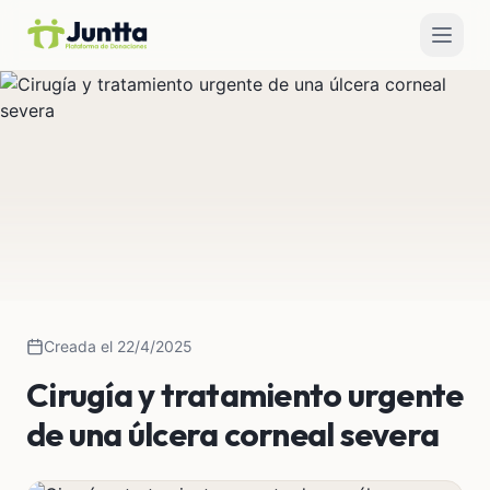
Creada el 22/4/2025
Cirugía y tratamiento urgente
de una úlcera corneal severa