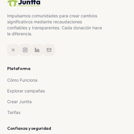
Impulsamos comunidades para crear cambios
significativos mediante recaudaciones
confiables y transparentes. Cada donación hace
la diferencia.
Plataforma
Cómo Funciona
Explorar campañas
Crear Juntta
Tarifas
Confianza y seguridad