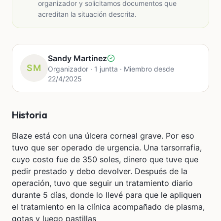
organizador y solicitamos documentos que
acreditan la situación descrita.
Sandy Martínez
SM
Organizador · 1 juntta · Miembro desde
22/4/2025
Historia
Blaze está con una úlcera corneal grave. Por eso
tuvo que ser operado de urgencia. Una tarsorrafia,
cuyo costo fue de 350 soles, dinero que tuve que
pedir prestado y debo devolver. Después de la
operación, tuvo que seguir un tratamiento diario
durante 5 días, donde lo llevé para que le apliquen
el tratamiento en la clínica acompañado de plasma,
gotas y luego pastillas