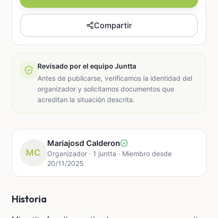
Compartir
Revisado por el equipo Juntta
Antes de publicarse, verificamos la identidad del
organizador y solicitamos documentos que
acreditan la situación descrita.
Mariajosd Calderon
MC
Organizador · 1 juntta · Miembro desde
20/11/2025
Historia