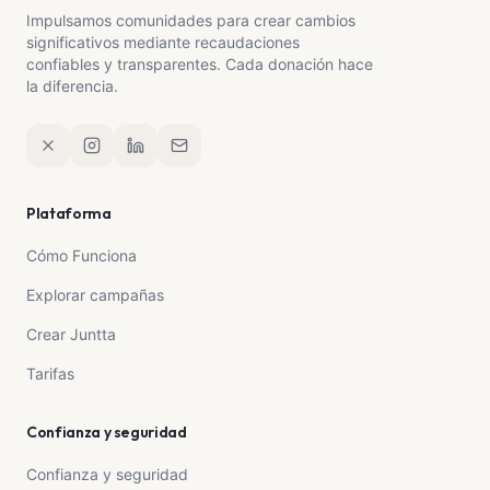
Impulsamos comunidades para crear cambios
significativos mediante recaudaciones
confiables y transparentes. Cada donación hace
la diferencia.
Plataforma
Cómo Funciona
Explorar campañas
Crear Juntta
Tarifas
Confianza y seguridad
Confianza y seguridad