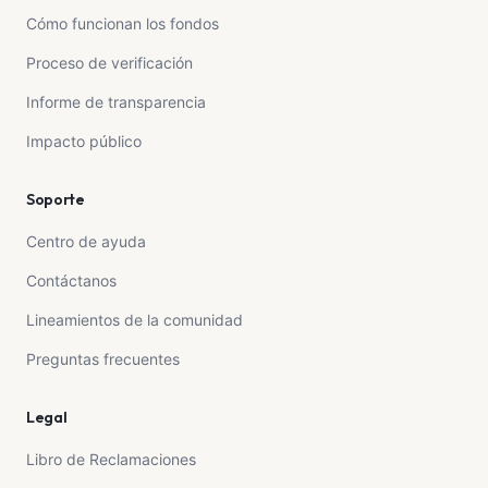
Cómo funcionan los fondos
Proceso de verificación
Informe de transparencia
Impacto público
Soporte
Centro de ayuda
Contáctanos
Lineamientos de la comunidad
Preguntas frecuentes
Legal
Libro de Reclamaciones