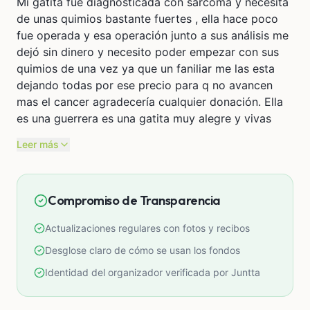
Mi gatita fue diagnosticada con sarcoma y necesita
de unas quimios bastante fuertes , ella hace poco
fue operada y esa operación junto a sus análisis me
dejó sin dinero y necesito poder empezar con sus
quimios de una vez ya que un faniliar me las esta
dejando todas por ese precio para q no avancen
mas el cancer agradecería cualquier donación. Ella
es una guerrera es una gatita muy alegre y vivas
Leer más
Compromiso de Transparencia
Actualizaciones regulares con fotos y recibos
Desglose claro de cómo se usan los fondos
Identidad del organizador verificada por Juntta