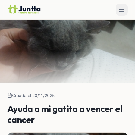
Creada el 20/11/2025
Ayuda a mi gatita a vencer el
cancer