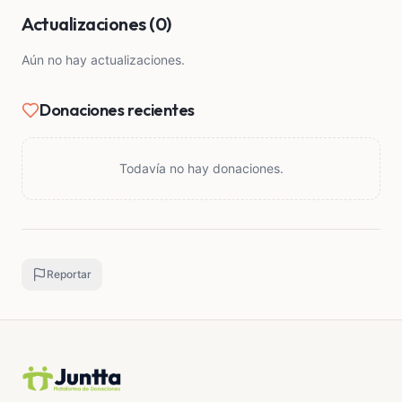
Actualizaciones (0)
Aún no hay actualizaciones.
Donaciones recientes
Todavía no hay donaciones.
Reportar