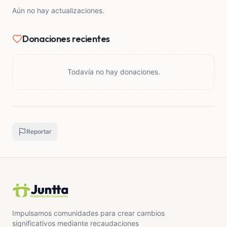
más sufrimiento! 💜
Aún no hay actualizaciones.
Donaciones recientes
Todavía no hay donaciones.
Reportar
Impulsamos comunidades para crear cambios
significativos mediante recaudaciones