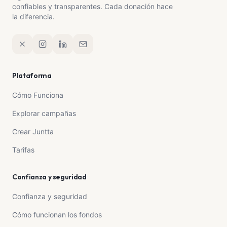
confiables y transparentes. Cada donación hace
la diferencia.
Plataforma
Cómo Funciona
Explorar campañas
Crear Juntta
Tarifas
Confianza y seguridad
Confianza y seguridad
Cómo funcionan los fondos