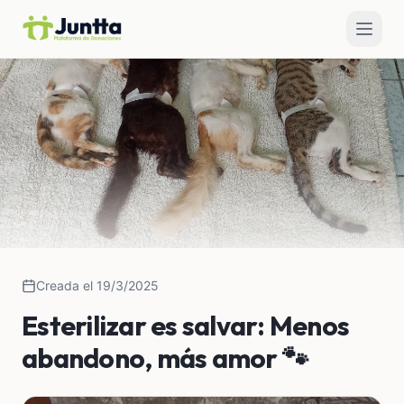
Creada el 19/3/2025
Esterilizar es salvar: Menos
abandono, más amor 🐾