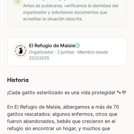
Antes de publicarse, verificamos la identidad del
organizador y solicitamos documentos que
acreditan la situación descrita.
El Refugio de Maisie
Organizador · 2 junttas · Miembro desde
22/2/2025
Historia
¡Cada gatito esterilizado es una vida protegida! 🐾💜
En El Refugio de Maisie, albergamos a más de 70
gatitos rescatados: algunos enfermos, otros que
fueron abandonados, bebés que crecieron en el
refugio sin encontrar un hogar, y muchos que