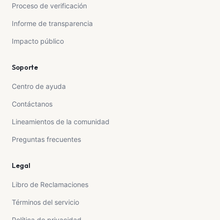
Proceso de verificación
Informe de transparencia
Impacto público
Soporte
Centro de ayuda
Contáctanos
Lineamientos de la comunidad
Preguntas frecuentes
Legal
Libro de Reclamaciones
Términos del servicio
Política de privacidad