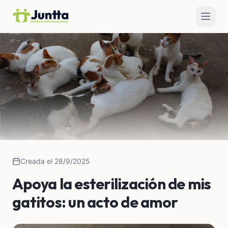
Creada el 28/9/2025
Apoya la esterilización de mis
gatitos: un acto de amor