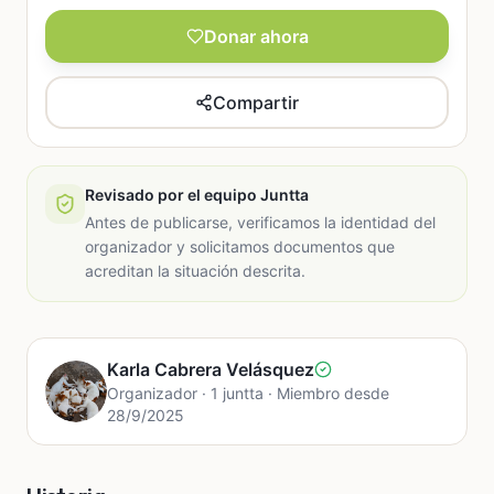
Donar ahora
Compartir
Revisado por el equipo Juntta
Antes de publicarse, verificamos la identidad del
organizador y solicitamos documentos que
acreditan la situación descrita.
Karla Cabrera Velásquez
Organizador · 1 juntta · Miembro desde
28/9/2025