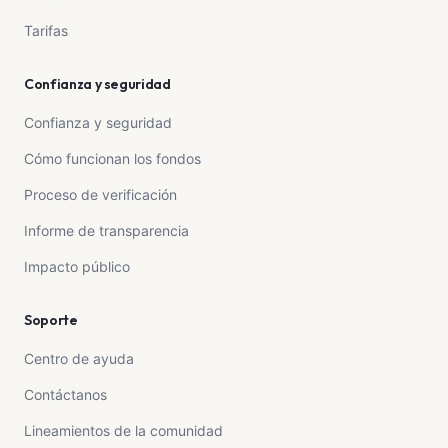
Tarifas
Confianza y seguridad
Confianza y seguridad
Cómo funcionan los fondos
Proceso de verificación
Informe de transparencia
Impacto público
Soporte
Centro de ayuda
Contáctanos
Lineamientos de la comunidad