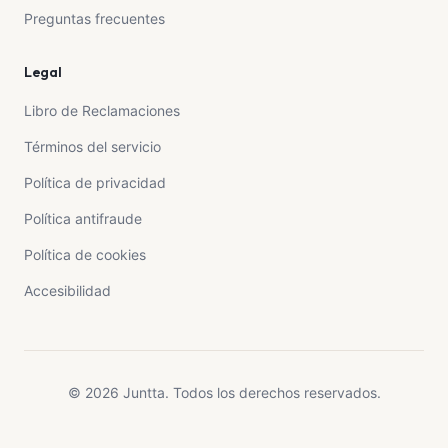
Preguntas frecuentes
Legal
Libro de Reclamaciones
Términos del servicio
Política de privacidad
Política antifraude
Política de cookies
Accesibilidad
© 2026 Juntta. Todos los derechos reservados.