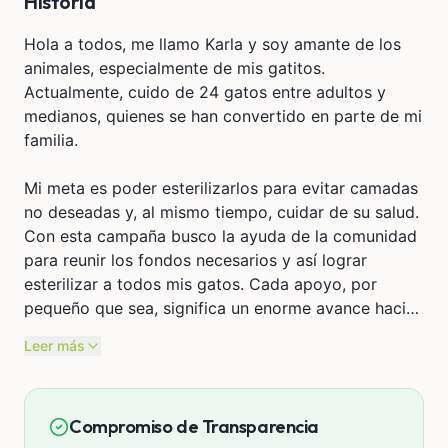
Historia
Hola a todos, me llamo Karla y soy amante de los
animales, especialmente de mis gatitos.
Actualmente, cuido de 24 gatos entre adultos y
medianos, quienes se han convertido en parte de mi
familia.
Mi meta es poder esterilizarlos para evitar camadas
no deseadas y, al mismo tiempo, cuidar de su salud.
Con esta campaña busco la ayuda de la comunidad
para reunir los fondos necesarios y así lograr
esterilizar a todos mis gatos. Cada apoyo, por
pequeño que sea, significa un enorme avance hacia
este sueño.
Leer más
Agradezco de corazón cualquier colaboración.
Compromiso de Transparencia