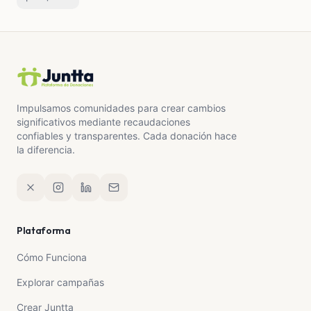
Impulsamos comunidades para crear cambios
significativos mediante recaudaciones
confiables y transparentes. Cada donación hace
la diferencia.
Plataforma
Cómo Funciona
Explorar campañas
Crear Juntta