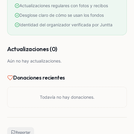
Actualizaciones regulares con fotos y recibos
Desglose claro de cómo se usan los fondos
Identidad del organizador verificada por Juntta
Actualizaciones (0)
Aún no hay actualizaciones.
Donaciones recientes
Todavía no hay donaciones.
Reportar