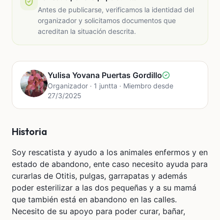
Antes de publicarse, verificamos la identidad del
organizador y solicitamos documentos que
acreditan la situación descrita.
Yulisa Yovana Puertas Gordillo
Organizador · 1 juntta · Miembro desde
27/3/2025
Historia
Soy rescatista y ayudo a los animales enfermos y en
estado de abandono, ente caso necesito ayuda para
curarlas de Otitis, pulgas, garrapatas y además
poder esterilizar a las dos pequeñas y a su mamá
que también está en abandono en las calles.
Necesito de su apoyo para poder curar, bañar,