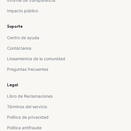
Informe de transparencia
Impacto público
Soporte
Centro de ayuda
Contáctanos
Lineamientos de la comunidad
Preguntas frecuentes
Legal
Libro de Reclamaciones
Términos del servicio
Política de privacidad
Política antifraude