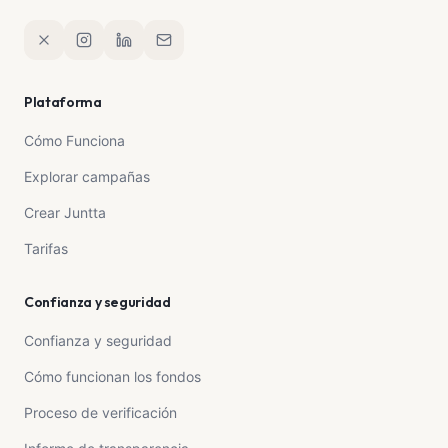
Plataforma
Cómo Funciona
Explorar campañas
Crear Juntta
Tarifas
Confianza y seguridad
Confianza y seguridad
Cómo funcionan los fondos
Proceso de verificación