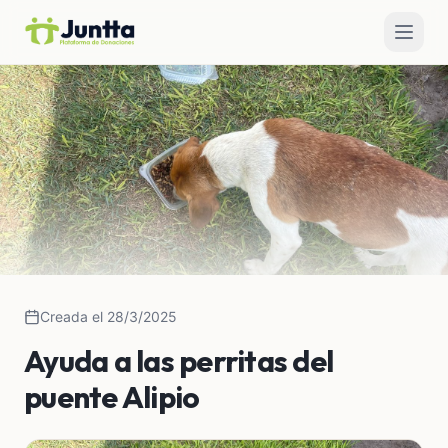
Creada el 28/3/2025
Ayuda a las perritas del
puente Alipio