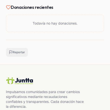
Donaciones recientes
Todavía no hay donaciones.
Reportar
Impulsamos comunidades para crear cambios
significativos mediante recaudaciones
confiables y transparentes. Cada donación hace
la diferencia.