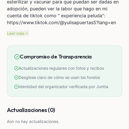
esterilizar y vacunar para que puedan ser dadas en
adopción, pueden ver la labor que hago en mi
cuenta de tiktok como " experiencia peluda":
https://www.tiktok.com/@yulisapuertas5?lang=en
Leer más
Compromiso de Transparencia
Actualizaciones regulares con fotos y recibos
Desglose claro de cómo se usan los fondos
Identidad del organizador verificada por Juntta
Actualizaciones (0)
Aún no hay actualizaciones.