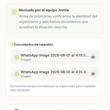
Revisado por el equipo Juntta
Antes de publicarse, verificamos la identidad del
organizador y solicitamos documentos que
acreditan la situación descrita.
Documentos de respaldo
WhatsApp Image 2026-06-01 at 4.19.58 PM.jpeg
Imagen
WhatsApp Image 2026-06-01 at 4.15.35 PM.jpeg
Imagen
Documentos proporcionados por el organizador para respaldar
esta campaña.