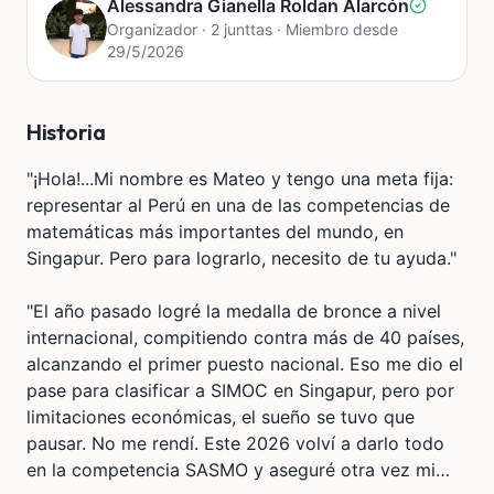
Alessandra Gianella Roldan Alarcón
Organizador · 2 junttas · Miembro desde
29/5/2026
Historia
"¡Hola!...Mi nombre es Mateo y tengo una meta fija:
representar al Perú en una de las competencias de
matemáticas más importantes del mundo, en
Singapur. Pero para lograrlo, necesito de tu ayuda."
"El año pasado logré la medalla de bronce a nivel
internacional, compitiendo contra más de 40 países,
alcanzando el primer puesto nacional. Eso me dio el
pase para clasificar a SIMOC en Singapur, pero por
limitaciones económicas, el sueño se tuvo que
pausar. No me rendí. Este 2026 volví a darlo todo
en la competencia SASMO y aseguré otra vez mi