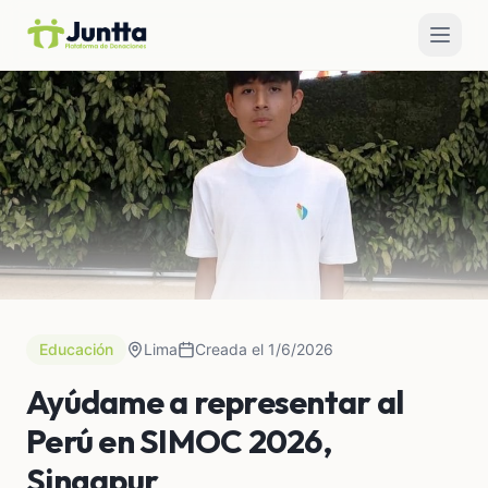
Educación
Lima
Creada el 1/6/2026
Ayúdame a representar al
Perú en SIMOC 2026,
Singapur