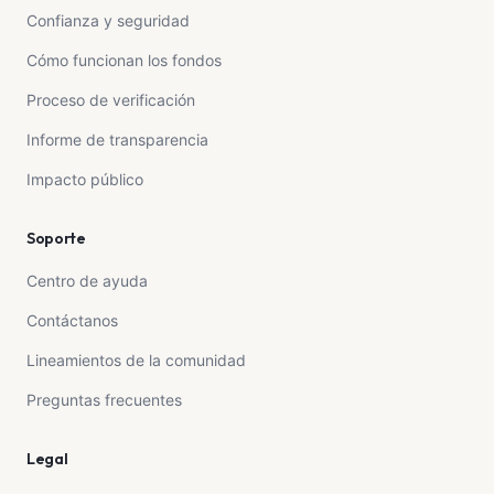
Confianza y seguridad
Cómo funcionan los fondos
Proceso de verificación
Informe de transparencia
Impacto público
Soporte
Centro de ayuda
Contáctanos
Lineamientos de la comunidad
Preguntas frecuentes
Legal