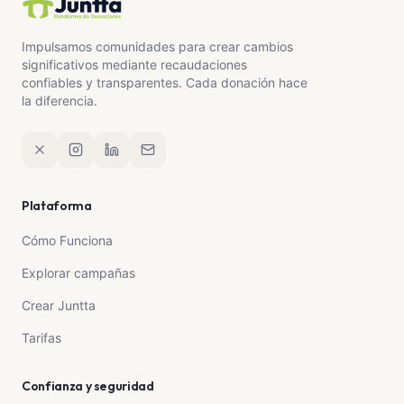
Impulsamos comunidades para crear cambios
significativos mediante recaudaciones
confiables y transparentes. Cada donación hace
la diferencia.
Plataforma
Cómo Funciona
Explorar campañas
Crear Juntta
Tarifas
Confianza y seguridad