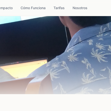
Impacto
Cómo Funciona
Tarifas
Nosotros