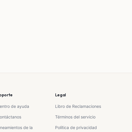
oporte
Legal
entro de ayuda
Libro de Reclamaciones
ontáctanos
Términos del servicio
ineamientos de la
Política de privacidad