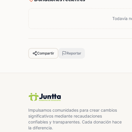
Todavía n
Compartir
Reportar
Impulsamos comunidades para crear cambios
significativos mediante recaudaciones
confiables y transparentes. Cada donación hace
la diferencia.