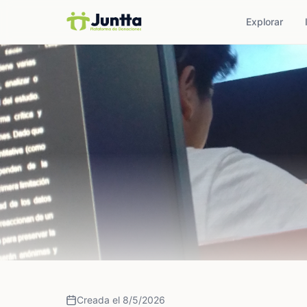
Explorar
Creada el 8/5/2026