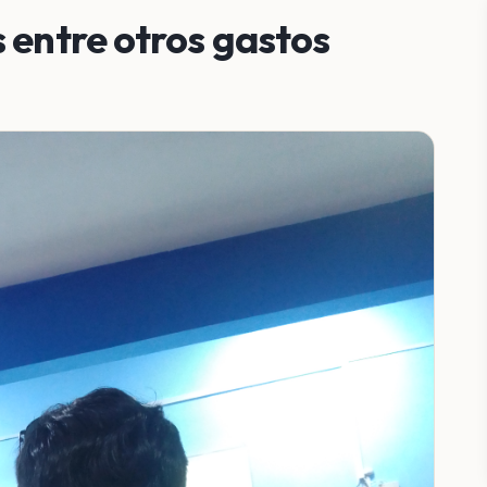
 entre otros gastos