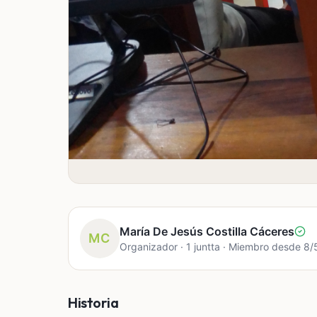
María De Jesús Costilla Cáceres
MC
Organizador · 1 juntta · Miembro desde 8
Historia