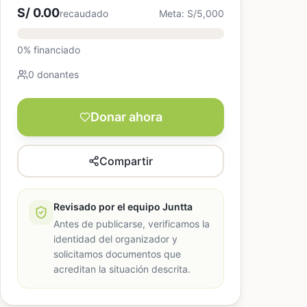
S/ 0.00
recaudado
Meta: S/5,000
0% financiado
0 donantes
Donar ahora
Compartir
Revisado por el equipo Juntta
Antes de publicarse, verificamos la
identidad del organizador y
solicitamos documentos que
acreditan la situación descrita.