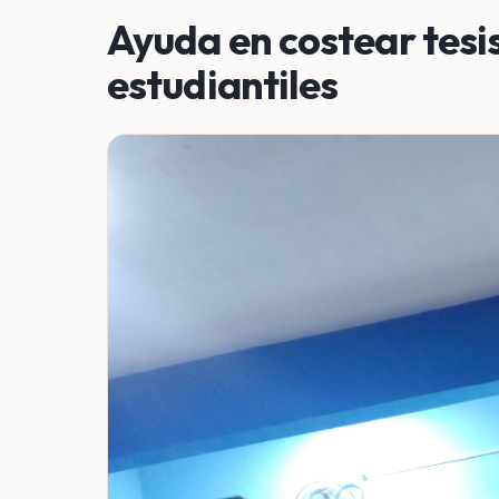
Ayuda en costear tesis
estudiantiles