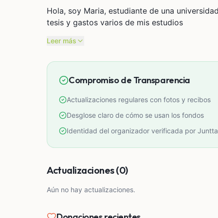
Hola, soy Maria, estudiante de una universidad
tesis y gastos varios de mis estudios
Leer más
Compromiso de Transparencia
Actualizaciones regulares con fotos y recibos
Desglose claro de cómo se usan los fondos
Identidad del organizador verificada por Juntta
Actualizaciones (0)
Aún no hay actualizaciones.
Donaciones recientes