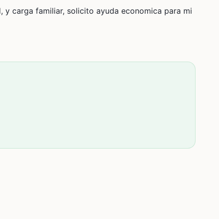
, y carga familiar, solicito ayuda economica para mi