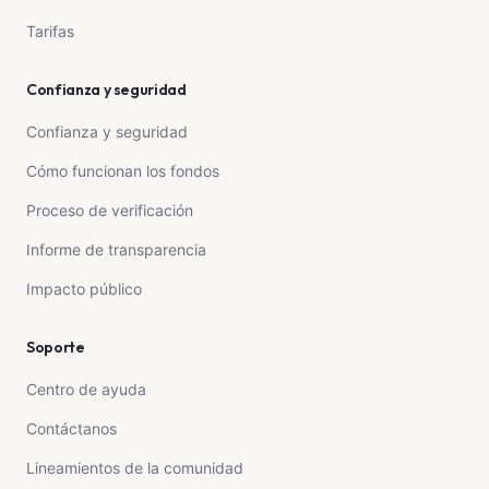
Tarifas
Confianza y seguridad
Confianza y seguridad
Cómo funcionan los fondos
Proceso de verificación
Informe de transparencia
Impacto público
Soporte
Centro de ayuda
Contáctanos
Lineamientos de la comunidad