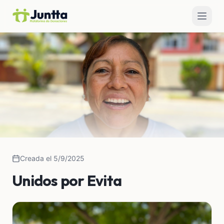
Creada el 5/9/2025
Unidos por Evita