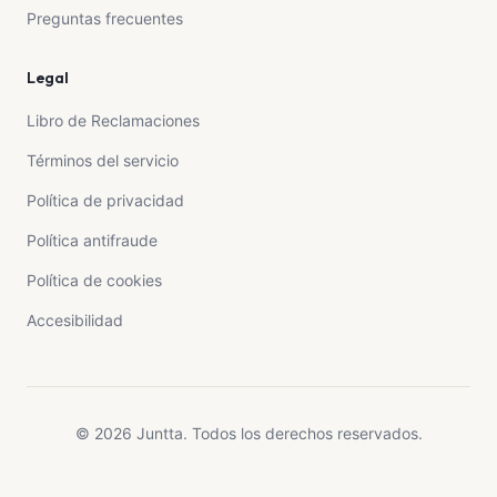
Preguntas frecuentes
Legal
Libro de Reclamaciones
Términos del servicio
Política de privacidad
Política antifraude
Política de cookies
Accesibilidad
© 2026 Juntta. Todos los derechos reservados.