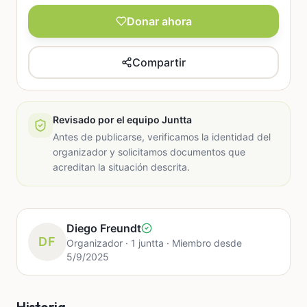
Donar ahora
Compartir
Revisado por el equipo Juntta
Antes de publicarse, verificamos la identidad del
organizador y solicitamos documentos que
acreditan la situación descrita.
Diego Freundt
DF
Organizador · 1 juntta · Miembro desde
5/9/2025
Historia