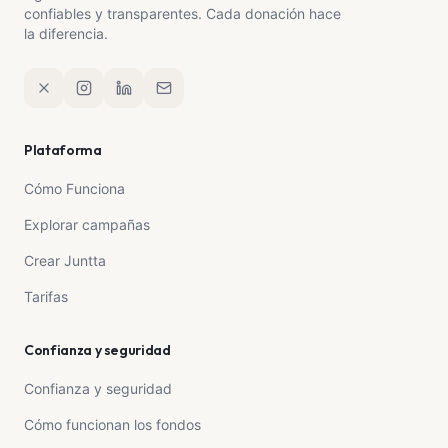
confiables y transparentes. Cada donación hace
la diferencia.
Plataforma
Cómo Funciona
Explorar campañas
Crear Juntta
Tarifas
Confianza y seguridad
Confianza y seguridad
Cómo funcionan los fondos