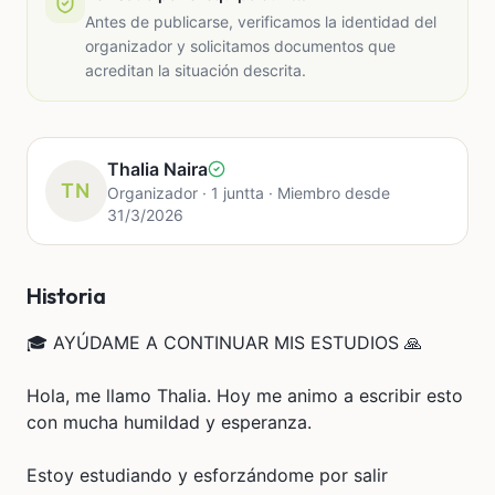
Antes de publicarse, verificamos la identidad del
organizador y solicitamos documentos que
acreditan la situación descrita.
Thalia Naira
TN
Organizador · 1 juntta · Miembro desde
31/3/2026
Historia
🎓 AYÚDAME A CONTINUAR MIS ESTUDIOS 🙏
Hola, me llamo Thalia. Hoy me animo a escribir esto
con mucha humildad y esperanza.
Estoy estudiando y esforzándome por salir