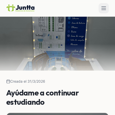
Creada el 31/3/2026
Ayúdame a continuar
estudiando