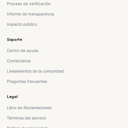
Proceso de verificación
Informe de transparencia
Impacto público
Soporte
Centro de ayuda
Contáctanos
Lineamientos de la comunidad
Preguntas frecuentes
Legal
Libro de Reclamaciones
Términos del servicio