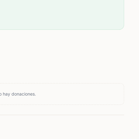
o hay donaciones.