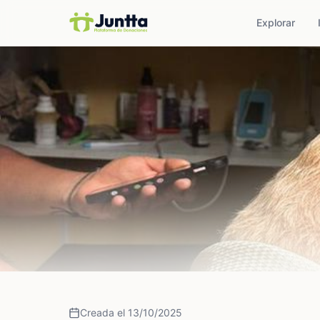
Explorar
Creada el 13/10/2025