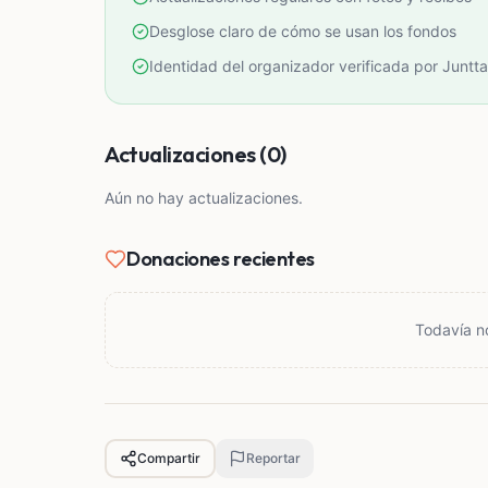
Desglose claro de cómo se usan los fondos
Identidad del organizador verificada por Juntta
Actualizaciones (0)
Aún no hay actualizaciones.
Donaciones recientes
Todavía n
Compartir
Reportar