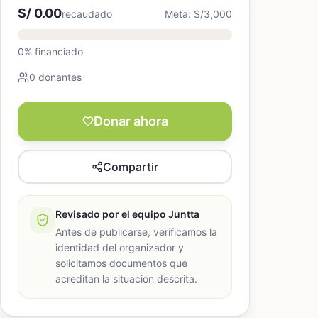
S/ 0.00
recaudado
Meta: S/3,000
0% financiado
0 donantes
Donar ahora
Compartir
Revisado por el equipo Juntta
Antes de publicarse, verificamos la
identidad del organizador y
solicitamos documentos que
acreditan la situación descrita.