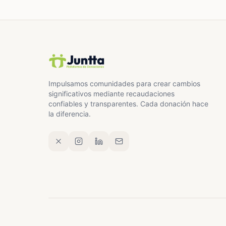
Impulsamos comunidades para crear cambios
significativos mediante recaudaciones
confiables y transparentes. Cada donación hace
la diferencia.