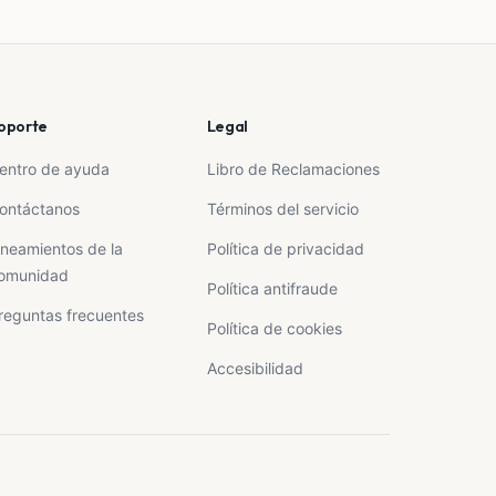
oporte
Legal
entro de ayuda
Libro de Reclamaciones
ontáctanos
Términos del servicio
ineamientos de la
Política de privacidad
omunidad
Política antifraude
reguntas frecuentes
Política de cookies
Accesibilidad