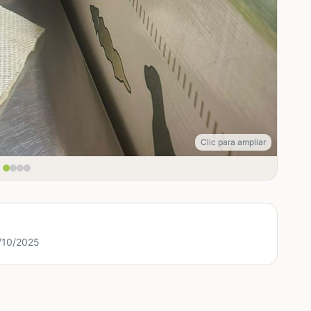
Clic para ampliar
3/10/2025