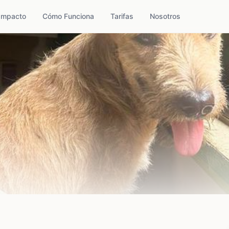
Impacto
Cómo Funciona
Tarifas
Nosotros