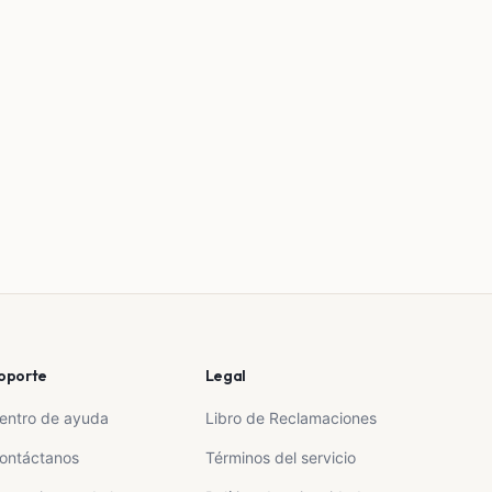
oporte
Legal
entro de ayuda
Libro de Reclamaciones
ontáctanos
Términos del servicio