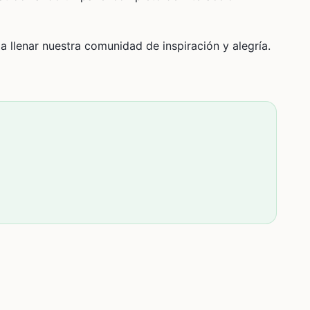
 llenar nuestra comunidad de inspiración y alegría.