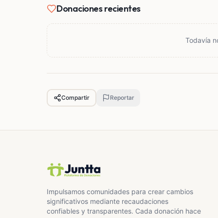
Donaciones recientes
Todavía n
Compartir
Reportar
Impulsamos comunidades para crear cambios
significativos mediante recaudaciones
confiables y transparentes. Cada donación hace