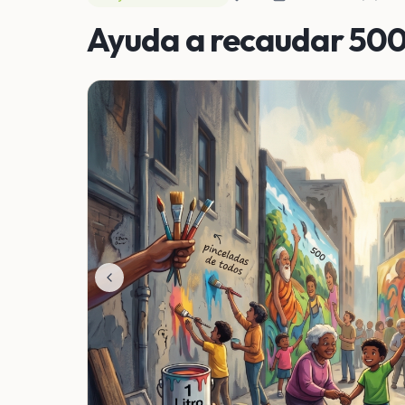
Ayuda a recaudar 500