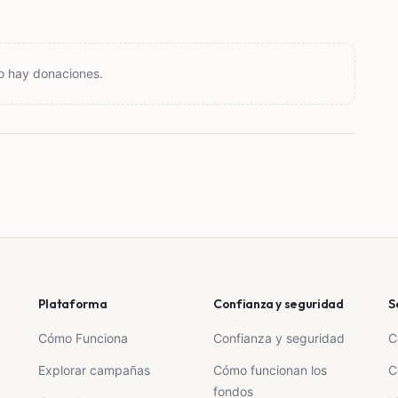
o hay donaciones.
Plataforma
Confianza y seguridad
S
Cómo Funciona
Confianza y seguridad
C
Explorar campañas
Cómo funcionan los
C
fondos