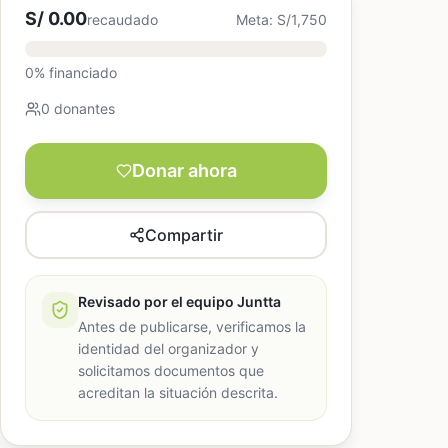
S/ 0.00
recaudado
Meta: S/1,750
0% financiado
0 donantes
Donar ahora
Compartir
Revisado por el equipo Juntta
Antes de publicarse, verificamos la
identidad del organizador y
solicitamos documentos que
acreditan la situación descrita.