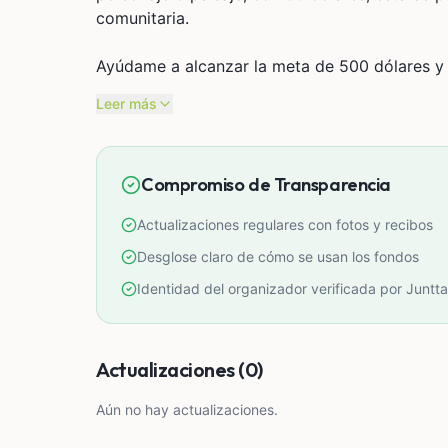
comunitaria.
Ayúdame a alcanzar la meta de 500 dólares y a
Leer más
Compromiso de Transparencia
Actualizaciones regulares con fotos y recibos
Desglose claro de cómo se usan los fondos
Identidad del organizador verificada por Juntta
Actualizaciones (0)
Aún no hay actualizaciones.