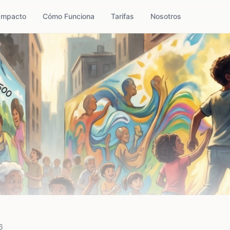
Impacto
Cómo Funciona
Tarifas
Nosotros
6